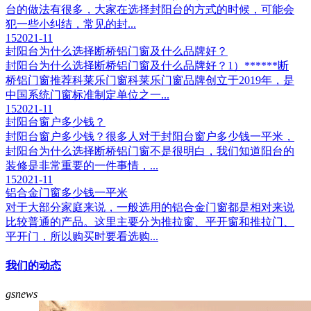
台的做法有很多，大家在选择封阳台的方式的时候，可能会
犯一些小纠结，常见的封...
15
2021-11
封阳台为什么选择断桥铝门窗及什么品牌好？
封阳台为什么选择断桥铝门窗及什么品牌好？1）******断
桥铝门窗推荐科莱乐门窗科莱乐门窗品牌创立于2019年，是
中国系统门窗标准制定单位之一...
15
2021-11
封阳台窗户多少钱？
封阳台窗户多少钱？很多人对于封阳台窗户多少钱一平米，
封阳台为什么选择断桥铝门窗不是很明白，我们知道阳台的
装修是非常重要的一件事情，...
15
2021-11
铝合金门窗多少钱一平米
对于大部分家庭来说，一般选用的铝合金门窗都是相对来说
比较普通的产品。这里主要分为推拉窗、平开窗和推拉门、
平开门，所以购买时要看选购...
我们的动态
gsnews