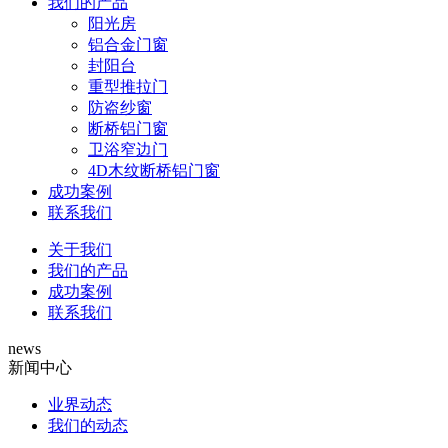
我们的产品
阳光房
铝合金门窗
封阳台
重型推拉门
防盗纱窗
断桥铝门窗
卫浴窄边门
4D木纹断桥铝门窗
成功案例
联系我们
关于我们
我们的产品
成功案例
联系我们
news
新闻中心
业界动态
我们的动态